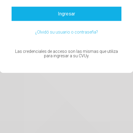
Ingresar
¿Olvidó su usuario o contraseña?
Las credenciales de acceso son las mismas que utiliza
para ingresar a su CVUy.